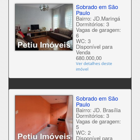
Sobrado em São
Paulo
Bairro: JD.Maringá
Dormitórios: 3
Vagas de garagem:
6
WC: 3
Disponível para
Venda
680.000,00
Ver detalhes deste
imóvel
Sobrado em São
Paulo
Bairro: JD. Brasília
Dormitórios: 3
Vagas de garagem:
5
WC: 2
Disponível para