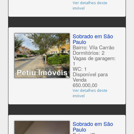
Ver detalhes deste
imóvel
Sobrado em São
Paulo
Bairro: Vila Carrão
Dormitórios: 2
Vagas de garagem:
1
WC: 1
Disponível para
Venda
650.000,00
Ver detalhes deste
imóvel
Sobrado em São
Paulo