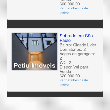
600.000,00
Ver detalhes deste
imóvel
Sobrado em São
Paulo
Bairro: Cidade Lider
Dormitórios: 2
Vagas de garagem:
2
WC: 2
Disponível para
Venda
620.000,00
Ver detalhes deste
imóvel