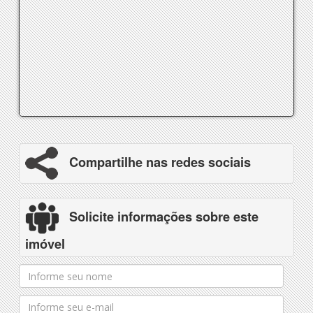
Compartilhe nas redes sociais
Solicite informações sobre este
imóvel