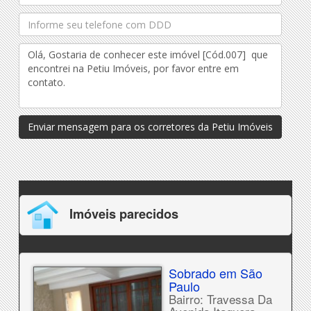
Enviar mensagem para os corretores da Petiu Imóveis
Imóveis parecidos
Sobrado em São
Paulo
Bairro: Travessa Da