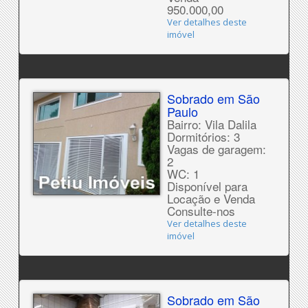
950.000,00
Ver detalhes deste
imóvel
Sobrado em São
Paulo
Bairro: Vila Dalila
Dormitórios: 3
Vagas de garagem:
2
WC: 1
Disponível para
Locação e Venda
Consulte-nos
Ver detalhes deste
imóvel
Sobrado em São