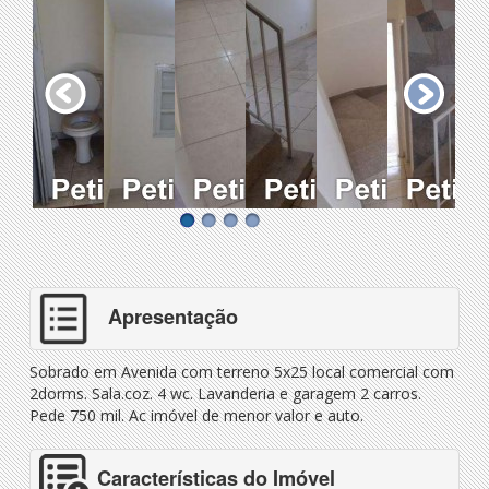
Apresentação
Sobrado em Avenida com terreno 5x25 local comercial com
2dorms. Sala.coz. 4 wc. Lavanderia e garagem 2 carros.
Pede 750 mil. Ac imóvel de menor valor e auto.
Características do Imóvel