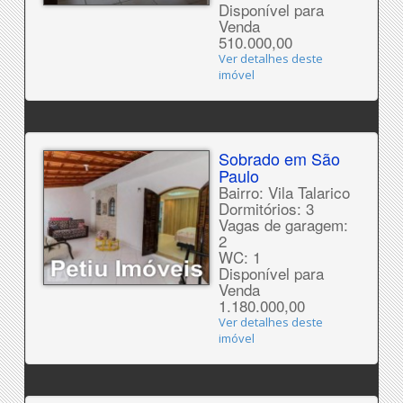
Disponível para
Venda
510.000,00
Ver detalhes deste
imóvel
Sobrado em São
Paulo
Bairro: Vila Talarico
Dormitórios: 3
Vagas de garagem:
2
WC: 1
Disponível para
Venda
1.180.000,00
Ver detalhes deste
imóvel