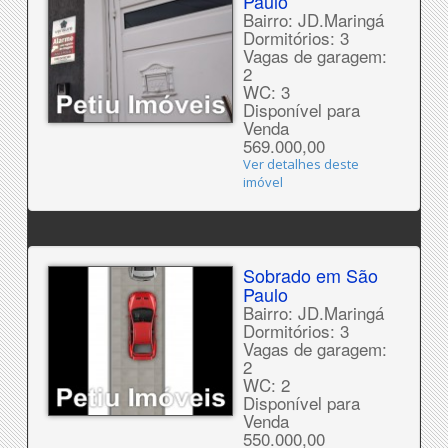
Paulo
Bairro: JD.Maringá
Dormitórios: 3
Vagas de garagem:
2
WC: 3
Disponível para
Venda
569.000,00
Ver detalhes deste
imóvel
Sobrado em São
Paulo
Bairro: JD.Maringá
Dormitórios: 3
Vagas de garagem:
2
WC: 2
Disponível para
Venda
550.000,00